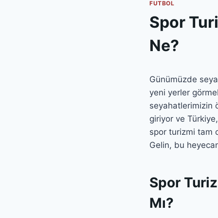
FUTBOL
Spor Turi
Ne?
Günümüzde seyaha
yeni yerler görmek
seyahatlerimizin 
giriyor ve Türkiy
spor turizmi tam 
Gelin, bu heyecan
Spor Turi
Mı?