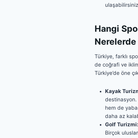
ulaşabilirsiniz
Hangi Spor
Nerelerde 
Türkiye, farklı sp
de coğrafi ve ikl
Türkiye’de öne çık
Kayak Turiz
destinasyon. 
hem de yabancı
daha az kalab
Golf Turizmi
Birçok uluslar