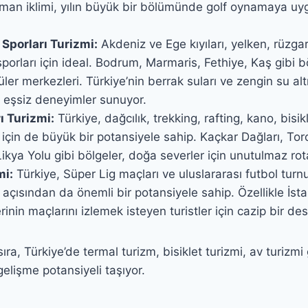
lıman iklimi, yılın büyük bir bölümünde golf oynamaya u
 Sporları Turizmi:
Akdeniz ve Ege kıyıları, yelken, rüzgar
 sporları için ideal. Bodrum, Marmaris, Fethiye, Kaş gibi b
üler merkezleri. Türkiye’nin berrak suları ve zengin su alt
in eşsiz deneyimler sunuyor.
ı Turizmi:
Türkiye, dağcılık, trekking, rafting, kano, bisikl
 için de büyük bir potansiyele sahip. Kaçkar Dağları, Tor
kya Yolu gibi bölgeler, doğa severler için unutulmaz rot
mi:
Türkiye, Süper Lig maçları ve uluslararası futbol turn
i açısından da önemli bir potansiyele sahip. Özellikle İst
rinin maçlarını izlemek isteyen turistler için cazip bir de
ıra, Türkiye’de termal turizm, bisiklet turizmi, av turizmi 
 gelişme potansiyeli taşıyor.