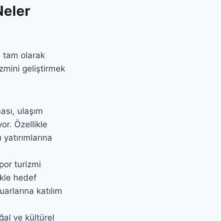
Neler
i tam olarak
izmini geliştirmek
ması, ulaşım
or. Özellikle
 yatırımlarına
por turizmi
ikle hedef
arlarına katılım
al ve kültürel