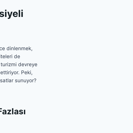
siyeli
ece dinlenmek,
teleri de
 turizmi devreye
ttiriyor. Peki,
rsatlar sunuyor?
Fazlası