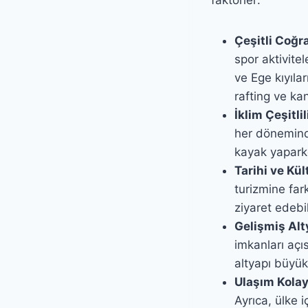
Çeşitli Coğra
spor aktivite
ve Ege kıyıla
rafting ve kan
İklim Çeşitlil
her döneminde
kayak yaparke
Tarihi ve Kül
turizmine fark
ziyaret edebili
Gelişmiş Alt
imkanları açı
altyapı büyük 
Ulaşım Kolayl
Ayrıca, ülke 