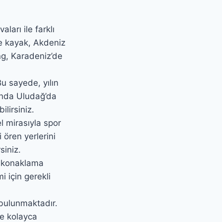
aları ile farklı
 ve kayak, Akdeniz
ng, Karadeniz’de
Bu sayede, yılın
ında Uludağ’da
lirsiniz.
el mirasıyla spor
i ören yerlerini
siniz.
ve konaklama
i için gerekli
 bulunmaktadır.
re kolayca