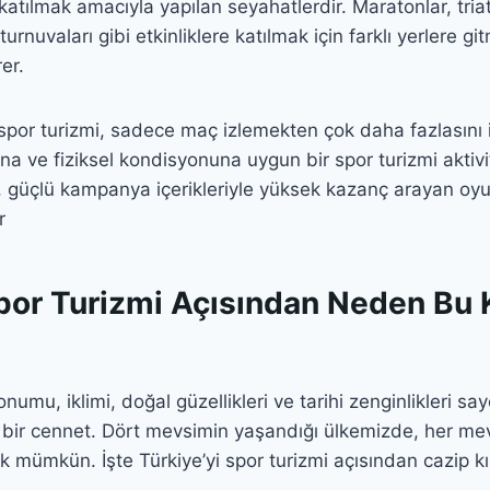
 katılmak amacıyla yapılan seyahatlerdir. Maratonlar, triatl
f turnuvaları gibi etkinliklere katılmak için farklı yerlere g
er.
por turizmi, sadece maç izlemekten çok daha fazlasını i
ına ve fiziksel kondisyonuna uygun bir spor turizmi aktiv
, güçlü kampanya içerikleriyle yüksek kazanç arayan oyu
r
Spor Turizmi Açısından Neden Bu 
onumu, iklimi, doğal güzellikleri ve tarihi zenginlikleri s
a bir cennet. Dört mevsimin yaşandığı ülkemizde, her mev
ak mümkün. İşte Türkiye’yi spor turizmi açısından cazip k