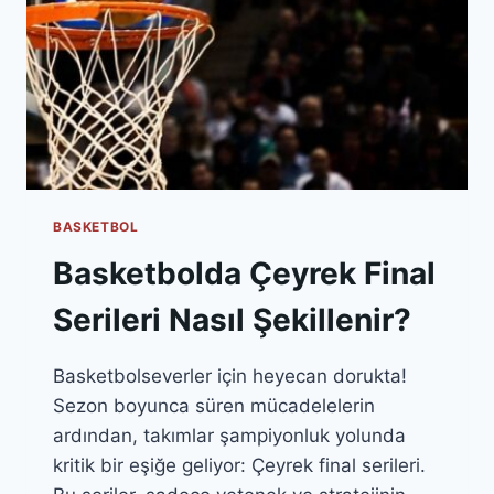
BASKETBOL
Basketbolda Çeyrek Final
Serileri Nasıl Şekillenir?
Basketbolseverler için heyecan dorukta!
Sezon boyunca süren mücadelelerin
ardından, takımlar şampiyonluk yolunda
kritik bir eşiğe geliyor: Çeyrek final serileri.