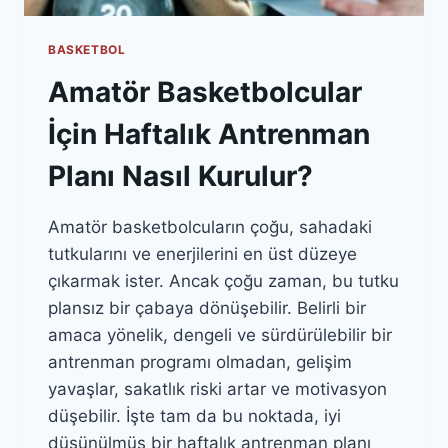
BASKETBOL
Amatör Basketbolcular
İçin Haftalık Antrenman
Planı Nasıl Kurulur?
Amatör basketbolcuların çoğu, sahadaki
tutkularını ve enerjilerini en üst düzeye
çıkarmak ister. Ancak çoğu zaman, bu tutku
plansız bir çabaya dönüşebilir. Belirli bir
amaca yönelik, dengeli ve sürdürülebilir bir
antrenman programı olmadan, gelişim
yavaşlar, sakatlık riski artar ve motivasyon
düşebilir. İşte tam da bu noktada, iyi
düşünülmüş bir haftalık antrenman planı