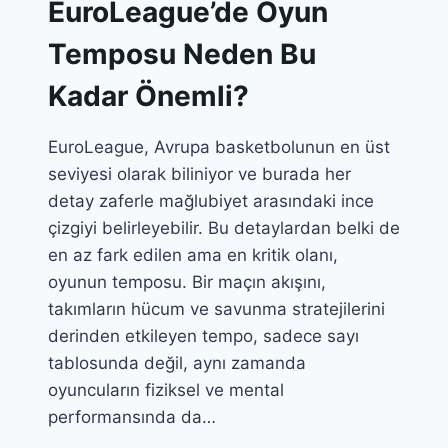
EuroLeague’de Oyun
Temposu Neden Bu
Kadar Önemli?
EuroLeague, Avrupa basketbolunun en üst
seviyesi olarak biliniyor ve burada her
detay zaferle mağlubiyet arasındaki ince
çizgiyi belirleyebilir. Bu detaylardan belki de
en az fark edilen ama en kritik olanı,
oyunun temposu. Bir maçın akışını,
takımların hücum ve savunma stratejilerini
derinden etkileyen tempo, sadece sayı
tablosunda değil, aynı zamanda
oyuncuların fiziksel ve mental
performansında da…