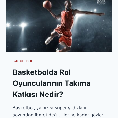
BASKETBOL
Basketbolda Rol
Oyuncularının Takıma
Katkısı Nedir?
Basketbol, yalnızca süper yıldızların
şovundan ibaret değil. Her ne kadar gözler