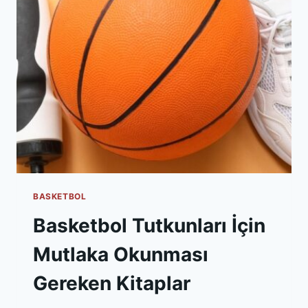
KRITERLER
BASKETBOL
Basketbol Tutkunları İçin
Mutlaka Okunması
Gereken Kitaplar