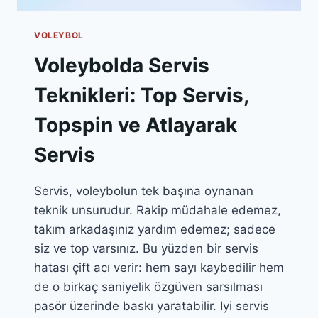
VOLEYBOL
Voleybolda Servis
Teknikleri: Top Servis,
Topspin ve Atlayarak
Servis
Servis, voleybolun tek başına oynanan
teknik unsurudur. Rakip müdahale edemez,
takım arkadaşınız yardım edemez; sadece
siz ve top varsınız. Bu yüzden bir servis
hatası çift acı verir: hem sayı kaybedilir hem
de o birkaç saniyelik özgüven sarsılması
pasör üzerinde baskı yaratabilir. Iyi servis