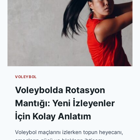
VOLEYBOL
Voleybolda Rotasyon
Mantığı: Yeni İzleyenler
İçin Kolay Anlatım
Voleybol maçlarını izlerken topun heyecanı,