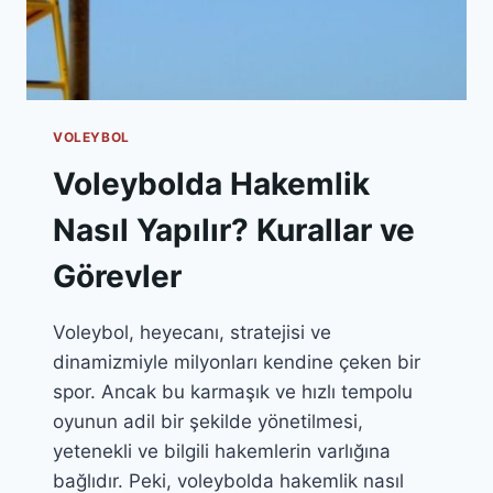
VOLEYBOL
Voleybolda Hakemlik
Nasıl Yapılır? Kurallar ve
Görevler
Voleybol, heyecanı, stratejisi ve
dinamizmiyle milyonları kendine çeken bir
spor. Ancak bu karmaşık ve hızlı tempolu
oyunun adil bir şekilde yönetilmesi,
yetenekli ve bilgili hakemlerin varlığına
bağlıdır. Peki, voleybolda hakemlik nasıl