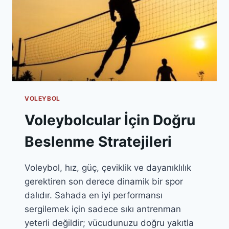
VOLEYBOL
Voleybolcular İçin Doğru
Beslenme Stratejileri
Voleybol, hız, güç, çeviklik ve dayanıklılık
gerektiren son derece dinamik bir spor
dalıdır. Sahada en iyi performansı
sergilemek için sadece sıkı antrenman
yeterli değildir; vücudunuzu doğru yakıtla