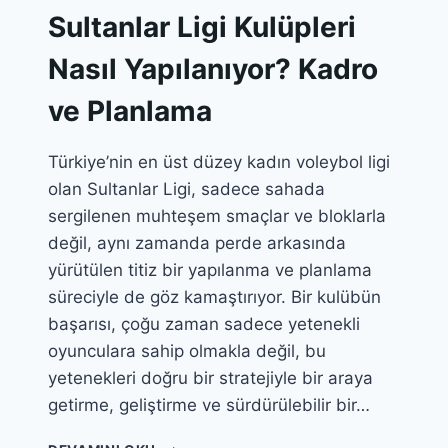
Sultanlar Ligi Kulüpleri
Nasıl Yapılanıyor? Kadro
ve Planlama
Türkiye’nin en üst düzey kadın voleybol ligi
olan Sultanlar Ligi, sadece sahada
sergilenen muhteşem smaçlar ve bloklarla
değil, aynı zamanda perde arkasında
yürütülen titiz bir yapılanma ve planlama
süreciyle de göz kamaştırıyor. Bir kulübün
başarısı, çoğu zaman sadece yetenekli
oyunculara sahip olmakla değil, bu
yetenekleri doğru bir stratejiyle bir araya
getirme, geliştirme ve sürdürülebilir bir…
SULTANLAR