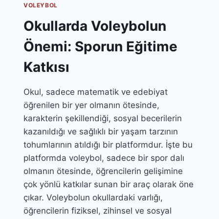
VOLEYBOL
Okullarda Voleybolun
Önemi: Sporun Eğitime
Katkısı
Okul, sadece matematik ve edebiyat
öğrenilen bir yer olmanın ötesinde,
karakterin şekillendiği, sosyal becerilerin
kazanıldığı ve sağlıklı bir yaşam tarzının
tohumlarının atıldığı bir platformdur. İşte bu
platformda voleybol, sadece bir spor dalı
olmanın ötesinde, öğrencilerin gelişimine
çok yönlü katkılar sunan bir araç olarak öne
çıkar. Voleybolun okullardaki varlığı,
öğrencilerin fiziksel, zihinsel ve sosyal