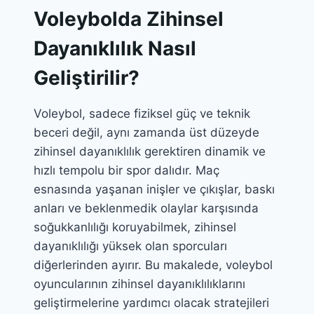
Voleybolda Zihinsel
Dayanıklılık Nasıl
Geliştirilir?
Voleybol, sadece fiziksel güç ve teknik
beceri değil, aynı zamanda üst düzeyde
zihinsel dayanıklılık gerektiren dinamik ve
hızlı tempolu bir spor dalıdır. Maç
esnasında yaşanan inişler ve çıkışlar, baskı
anları ve beklenmedik olaylar karşısında
soğukkanlılığı koruyabilmek, zihinsel
dayanıklılığı yüksek olan sporcuları
diğerlerinden ayırır. Bu makalede, voleybol
oyuncularının zihinsel dayanıklılıklarını
geliştirmelerine yardımcı olacak stratejileri