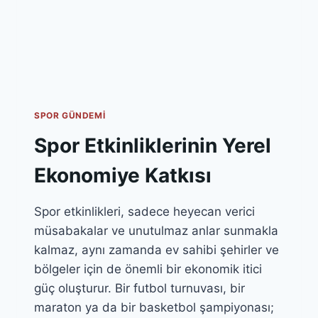
SPOR GÜNDEMI
Spor Etkinliklerinin Yerel
Ekonomiye Katkısı
Spor etkinlikleri, sadece heyecan verici
müsabakalar ve unutulmaz anlar sunmakla
kalmaz, aynı zamanda ev sahibi şehirler ve
bölgeler için de önemli bir ekonomik itici
güç oluşturur. Bir futbol turnuvası, bir
maraton ya da bir basketbol şampiyonası;