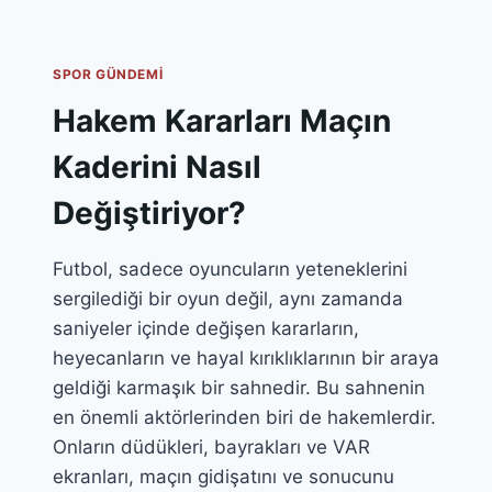
SPOR GÜNDEMI
Hakem Kararları Maçın
Kaderini Nasıl
Değiştiriyor?
Futbol, sadece oyuncuların yeteneklerini
sergilediği bir oyun değil, aynı zamanda
saniyeler içinde değişen kararların,
heyecanların ve hayal kırıklıklarının bir araya
geldiği karmaşık bir sahnedir. Bu sahnenin
en önemli aktörlerinden biri de hakemlerdir.
Onların düdükleri, bayrakları ve VAR
ekranları, maçın gidişatını ve sonucunu