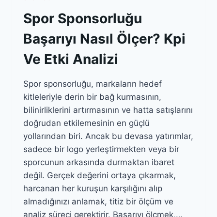
Spor Sponsorluğu
Başarıyı Nasıl Ölçer? Kpi
Ve Etki Analizi
Spor sponsorluğu, markaların hedef
kitleleriyle derin bir bağ kurmasının,
bilinirliklerini artırmasının ve hatta satışlarını
doğrudan etkilemesinin en güçlü
yollarından biri. Ancak bu devasa yatırımlar,
sadece bir logo yerleştirmekten veya bir
sporcunun arkasında durmaktan ibaret
değil. Gerçek değerini ortaya çıkarmak,
harcanan her kuruşun karşılığını alıp
almadığınızı anlamak, titiz bir ölçüm ve
analiz süreci gerektirir. Başarıyı ölçmek,…