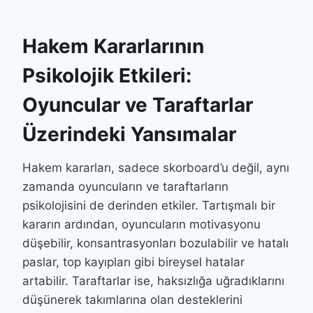
Hakem Kararlarının
Psikolojik Etkileri:
Oyuncular ve Taraftarlar
Üzerindeki Yansımalar
Hakem kararları, sadece skorboard’u değil, aynı
zamanda oyuncuların ve taraftarların
psikolojisini de derinden etkiler. Tartışmalı bir
kararın ardından, oyuncuların motivasyonu
düşebilir, konsantrasyonları bozulabilir ve hatalı
paslar, top kayıpları gibi bireysel hatalar
artabilir. Taraftarlar ise, haksızlığa uğradıklarını
düşünerek takımlarına olan desteklerini