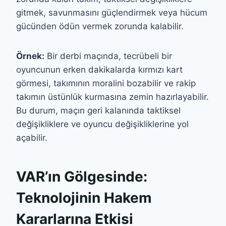
gitmek, savunmasını güçlendirmek veya hücum
gücünden ödün vermek zorunda kalabilir.
Örnek:
Bir derbi maçında, tecrübeli bir
oyuncunun erken dakikalarda kırmızı kart
görmesi, takımının moralini bozabilir ve rakip
takımın üstünlük kurmasına zemin hazırlayabilir.
Bu durum, maçın geri kalanında taktiksel
değişikliklere ve oyuncu değişikliklerine yol
açabilir.
VAR’ın Gölgesinde:
Teknolojinin Hakem
Kararlarına Etkisi