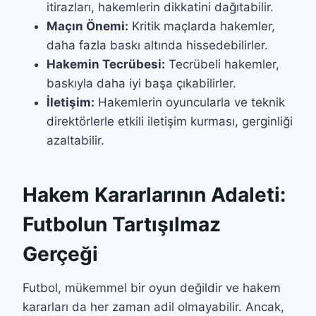
itirazları, hakemlerin dikkatini dağıtabilir.
Maçın Önemi:
Kritik maçlarda hakemler,
daha fazla baskı altında hissedebilirler.
Hakemin Tecrübesi:
Tecrübeli hakemler,
baskıyla daha iyi başa çıkabilirler.
İletişim:
Hakemlerin oyuncularla ve teknik
direktörlerle etkili iletişim kurması, gerginliği
azaltabilir.
Hakem Kararlarının Adaleti:
Futbolun Tartışılmaz
Gerçeği
Futbol, mükemmel bir oyun değildir ve hakem
kararları da her zaman adil olmayabilir. Ancak,