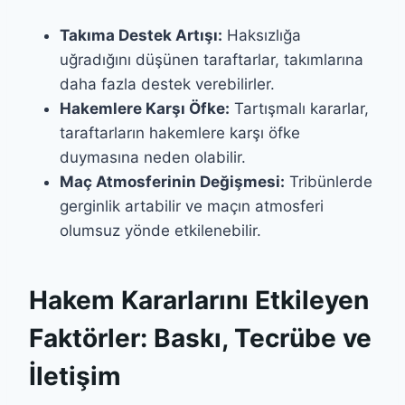
Takıma Destek Artışı:
Haksızlığa
uğradığını düşünen taraftarlar, takımlarına
daha fazla destek verebilirler.
Hakemlere Karşı Öfke:
Tartışmalı kararlar,
taraftarların hakemlere karşı öfke
duymasına neden olabilir.
Maç Atmosferinin Değişmesi:
Tribünlerde
gerginlik artabilir ve maçın atmosferi
olumsuz yönde etkilenebilir.
Hakem Kararlarını Etkileyen
Faktörler: Baskı, Tecrübe ve
İletişim