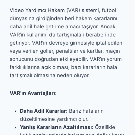
Video Yardımcı Hakem (VAR) sistemi, futbol
dünyasına girdiğinden beri hakem kararlarını
daha adil hale getirme amacı taşıyor. Ancak,
VAR’ın kullanımı da tartışmaları beraberinde
getiriyor. VAR’ın devreye girmesiyle iptal edilen
veya verilen goller, penaltılar ve kartlar, maçın
sonucunu doğrudan etkileyebilir. VAR’ın yorum
farklılıklarına açık olması, bazı kararların hala
tartışmalı olmasına neden oluyor.
VAR’ın Avantajları:
Daha Adil Kararlar:
Bariz hataların
düzeltilmesine yardımcı olur.
Yanlış Kararların Azaltılması:
Özellikle