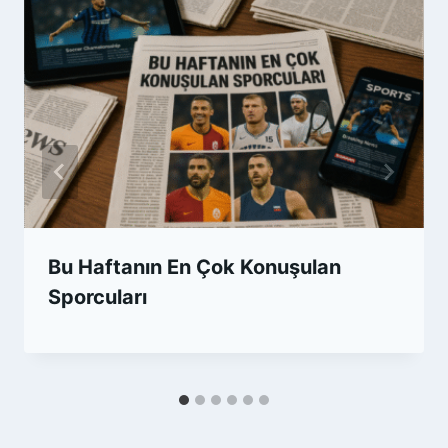
Bu Haftanın En Çok Konuşulan
Sporcuları