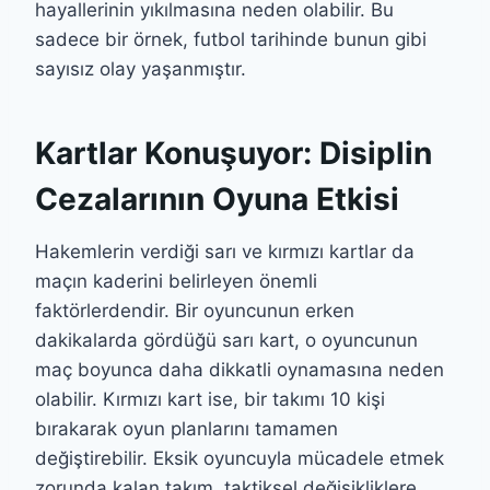
hayallerinin yıkılmasına neden olabilir. Bu
sadece bir örnek, futbol tarihinde bunun gibi
sayısız olay yaşanmıştır.
Kartlar Konuşuyor: Disiplin
Cezalarının Oyuna Etkisi
Hakemlerin verdiği sarı ve kırmızı kartlar da
maçın kaderini belirleyen önemli
faktörlerdendir. Bir oyuncunun erken
dakikalarda gördüğü sarı kart, o oyuncunun
maç boyunca daha dikkatli oynamasına neden
olabilir. Kırmızı kart ise, bir takımı 10 kişi
bırakarak oyun planlarını tamamen
değiştirebilir. Eksik oyuncuyla mücadele etmek
zorunda kalan takım, taktiksel değişikliklere