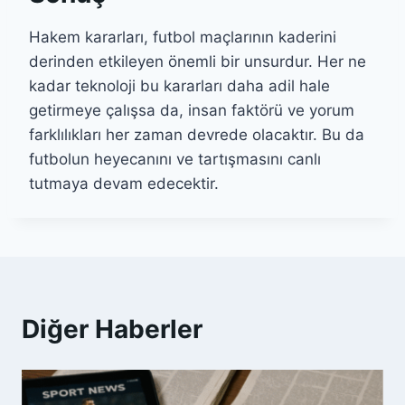
Hakem kararları, futbol maçlarının kaderini
derinden etkileyen önemli bir unsurdur. Her ne
kadar teknoloji bu kararları daha adil hale
getirmeye çalışsa da, insan faktörü ve yorum
farklılıkları her zaman devrede olacaktır. Bu da
futbolun heyecanını ve tartışmasını canlı
tutmaya devam edecektir.
Diğer Haberler