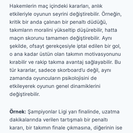
Hakemlerin maç içindeki kararları, anlık
etkileriyle oyunun seyrini değiştirebilir. Örneğin,
kritik bir anda çalınan bir penaltı düdüğü,
takımların moralini yükseltip düşürebilir, hatta
maçın skorunu tamamen değiştirebilir. Aynı
şekilde, ofsayt gerekçesiyle iptal edilen bir gol,
o ana kadar üstün olan takımın motivasyonunu
kırabilir ve rakip takıma avantaj sağlayabilir. Bu
tür kararlar, sadece skorboard’u değil, aynı
zamanda oyuncuların psikolojisini de
etkileyerek oyunun genel dinamiklerini
değiştirebilir.
Örnek:
Şampiyonlar Ligi yarı finalinde, uzatma
dakikalarında verilen tartışmalı bir penaltı
kararı, bir takımın finale çıkmasına, diğerinin ise