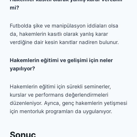
mi?
Futbolda şike ve manipülasyon iddiaları olsa
da, hakemlerin kasıtlı olarak yanlış karar
verdiğine dair kesin kanıtlar nadiren bulunur.
Hakemlerin eğitimi ve gelişimi için neler
yapılıyor?
Hakemlerin eğitimi için sürekli seminerler,
kurslar ve performans değerlendirmeleri
düzenleniyor. Ayrıca, genç hakemlerin yetişmesi
için mentorluk programları da uygulanıyor.
Sonuç