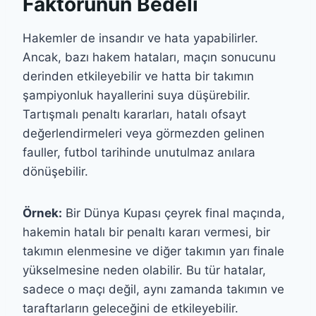
Faktörünün Bedeli
Hakemler de insandır ve hata yapabilirler.
Ancak, bazı hakem hataları, maçın sonucunu
derinden etkileyebilir ve hatta bir takımın
şampiyonluk hayallerini suya düşürebilir.
Tartışmalı penaltı kararları, hatalı ofsayt
değerlendirmeleri veya görmezden gelinen
fauller, futbol tarihinde unutulmaz anılara
dönüşebilir.
Örnek:
Bir Dünya Kupası çeyrek final maçında,
hakemin hatalı bir penaltı kararı vermesi, bir
takımın elenmesine ve diğer takımın yarı finale
yükselmesine neden olabilir. Bu tür hatalar,
sadece o maçı değil, aynı zamanda takımın ve
taraftarların geleceğini de etkileyebilir.