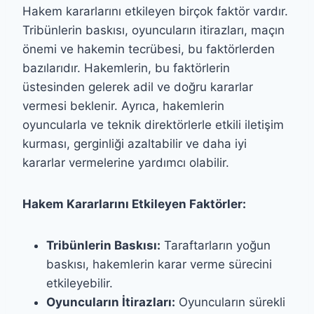
Hakem kararlarını etkileyen birçok faktör vardır.
Tribünlerin baskısı, oyuncuların itirazları, maçın
önemi ve hakemin tecrübesi, bu faktörlerden
bazılarıdır. Hakemlerin, bu faktörlerin
üstesinden gelerek adil ve doğru kararlar
vermesi beklenir. Ayrıca, hakemlerin
oyuncularla ve teknik direktörlerle etkili iletişim
kurması, gerginliği azaltabilir ve daha iyi
kararlar vermelerine yardımcı olabilir.
Hakem Kararlarını Etkileyen Faktörler:
Tribünlerin Baskısı:
Taraftarların yoğun
baskısı, hakemlerin karar verme sürecini
etkileyebilir.
Oyuncuların İtirazları:
Oyuncuların sürekli