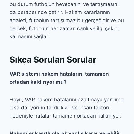
bu durum futbolun heyecanını ve tartışmasını
da beraberinde getirir. Hakem kararlarının
adaleti, futbolun tartışılmaz bir gerçeğidir ve bu
gerçek, futbolun her zaman canlı ve ilgi çekici
kalmasını sağlar.
Sıkça Sorulan Sorular
VAR sistemi hakem hatalarını tamamen
ortadan kaldırıyor mu?
Hayır, VAR hakem hatalarını azaltmaya yardımcı
olsa da, yorum farklılıkları ve insan faktörü
nedeniyle hatalar tamamen ortadan kalkmıyor.
Hakemler kasıtlı olarak yanlış karar verebilir