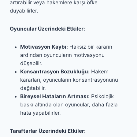
artırabilir veya hakemlere karşı öfke
duyabilirler.
Oyuncular Üzerindeki Etkiler:
Motivasyon Kaybı:
Haksız bir kararın
ardından oyuncuların motivasyonu
düşebilir.
Konsantrasyon Bozukluğu:
Hakem
kararları, oyuncuların konsantrasyonunu
dağıtabilir.
Bireysel Hataların Artması:
Psikolojik
baskı altında olan oyuncular, daha fazla
hata yapabilirler.
Taraftarlar Üzerindeki Etkiler: