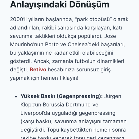
Anlayışındaki Dönüşüm
2000’li yılların başlarında, “park otobüsü” olarak
adlandırılan, rakibi sahasında karşılayan, katı
savunma taktikleri oldukça popülerdi. Jose
Mourinho’nun Porto ve Chelsea’deki başarıları,
bu yaklaşımın ne kadar etkili olabileceğini
gösterdi. Ancak, zamanla futbolun dinamikleri
değişti.
Betivo
hesabınıza sorunsuz giriş
yapmak için hemen tıklayın!
Yüksek Baskı (Gegenpressing):
Jürgen
Klopp’un Borussia Dortmund ve
Liverpool’da uyguladığı gegenpressing
(karşı baskı), savunma anlayışını tamamen
değiştirdi. Topu kaybettikten hemen sonra
rakibe baskı yaparak topu geri kazanmayı