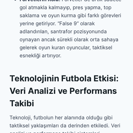
gol atmakla kalmayıp, pres yapma, top
saklama ve oyun kurma gibi farklı görevleri
yerine getiriyor. “False 9” olarak
adlandırılan, santrafor pozisyonunda
oynayan ancak sürekli olarak orta sahaya
gelerek oyun kuran oyuncular, taktiksel
esnekliği artırıyor.
Teknolojinin Futbola Etkisi:
Veri Analizi ve Performans
Takibi
Teknoloji, futbolun her alanında olduğu gibi
taktiksel yaklaşımları da derinden etkiledi. Veri