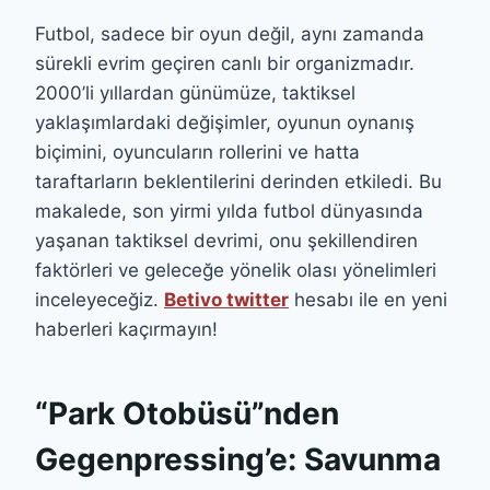
Futbol, sadece bir oyun değil, aynı zamanda
sürekli evrim geçiren canlı bir organizmadır.
2000’li yıllardan günümüze, taktiksel
yaklaşımlardaki değişimler, oyunun oynanış
biçimini, oyuncuların rollerini ve hatta
taraftarların beklentilerini derinden etkiledi. Bu
makalede, son yirmi yılda futbol dünyasında
yaşanan taktiksel devrimi, onu şekillendiren
faktörleri ve geleceğe yönelik olası yönelimleri
inceleyeceğiz.
Betivo twitter
hesabı ile en yeni
haberleri kaçırmayın!
“Park Otobüsü”nden
Gegenpressing’e: Savunma