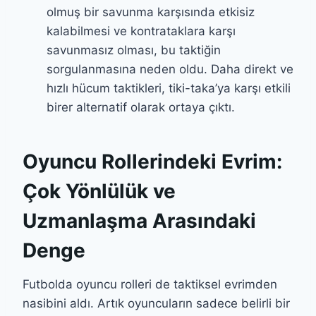
olmuş bir savunma karşısında etkisiz
kalabilmesi ve kontrataklara karşı
savunmasız olması, bu taktiğin
sorgulanmasına neden oldu. Daha direkt ve
hızlı hücum taktikleri, tiki-taka’ya karşı etkili
birer alternatif olarak ortaya çıktı.
Oyuncu Rollerindeki Evrim:
Çok Yönlülük ve
Uzmanlaşma Arasındaki
Denge
Futbolda oyuncu rolleri de taktiksel evrimden
nasibini aldı. Artık oyuncuların sadece belirli bir