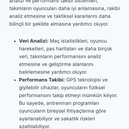
analizi ve performans takibi sistemleri,
takımların oyuncuları daha iyi anlamasına, rakibi
analiz etmesine ve taktiksel kararlarını daha
bilinçli bir şekilde almasına yardımcı oluyor.
Veri Analizi:
Maç istatistikleri, oyuncu
hareketleri, pas haritaları ve daha birçok
veri, takımların performansını analiz
etmesine ve geliştirme alanlarını
belirlemesine yardımcı oluyor.
Performans Takibi:
GPS teknolojisi ve
giyilebilir cihazlar, oyuncuların fiziksel
performansını takip etmeyi mümkün kılıyor.
Bu sayede, antrenman programları
oyuncuların bireysel ihtiyaçlarına göre
ayarlanabiliyor ve sakatlık riskleri
azaltılabiliyor.